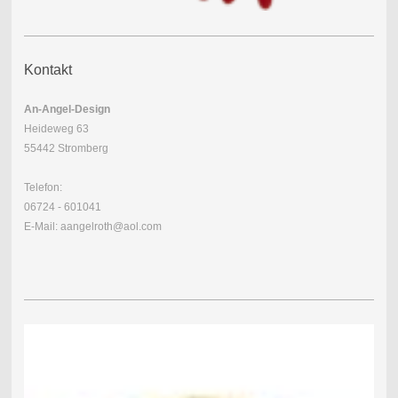
Kontakt
An-Angel-Design
Heideweg 63
55442 Stromberg
Telefon:
06724 - 601041
E-Mail: aangelroth@aol.com