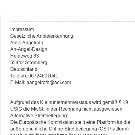
Impressum
Gesetzliche Anbieterkennung:
Antje Angelroth
An-Angel-Design
Heideweg 63
55442 Stromberg
Deutschland
Telefon: 06724601041
E-Mail: aangelroth@aol.com
Aufgrund des Kleinunternehmerstatus wird gemäß § 19
UStG die MwSt. in der Rechnung nicht ausgewiesen.
Alternative Streitbeilegung:
Die Europäische Kommission stellt eine Plattform für die
außergerichtliche Online-Streitbeilegung (OS-Plattform)