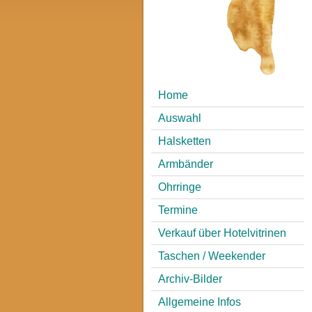
Home
Auswahl
Halsketten
Armbänder
Ohrringe
Termine
Verkauf über Hotelvitrinen
Taschen / Weekender
Archiv-Bilder
Allgemeine Infos